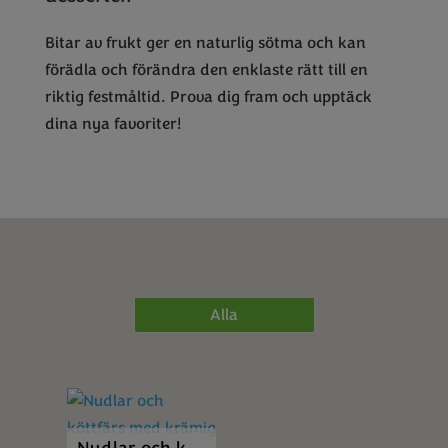
Bitar av frukt ger en naturlig sötma och kan
förädla och förändra den enklaste rätt till en
riktig festmåltid. Prova dig fram och upptäck
dina nya favoriter!
Alla