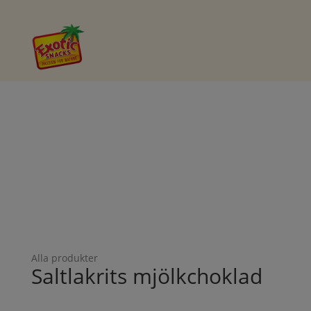
Alla produkter
Saltlakrits mjölkchoklad