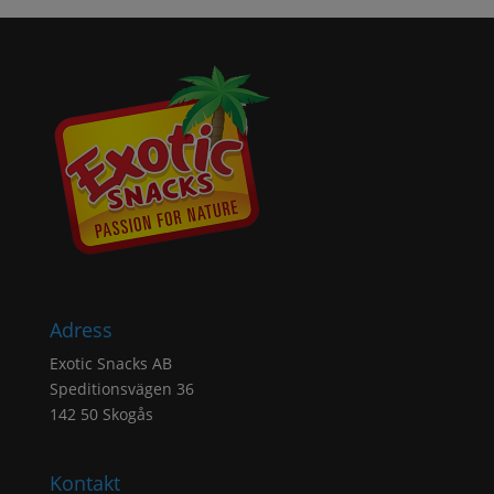
Adress
Exotic Snacks AB
Speditionsvägen 36
142 50 Skogås
Kontakt