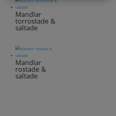
Mandlar
torrostade &
saltade
Mandlar
rostade &
saltade