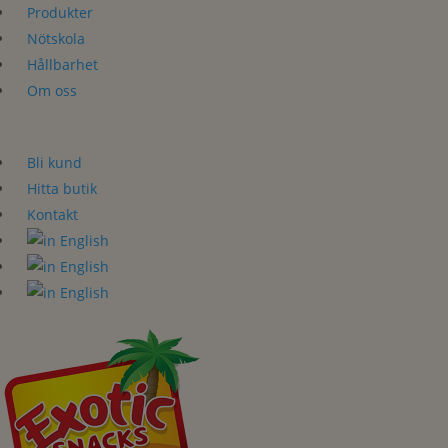
Produkter
Nötskola
Hållbarhet
Om oss
Bli kund
Hitta butik
Kontakt