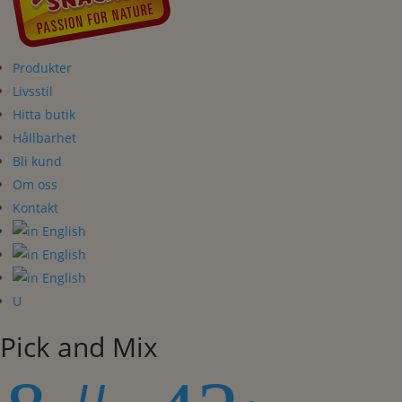
Produkter
Livsstil
Hitta butik
Hållbarhet
Bli kund
Om oss
Kontakt
U
Pick and Mix