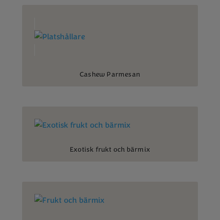
Cashew Parmesan
Exotisk frukt och bärmix