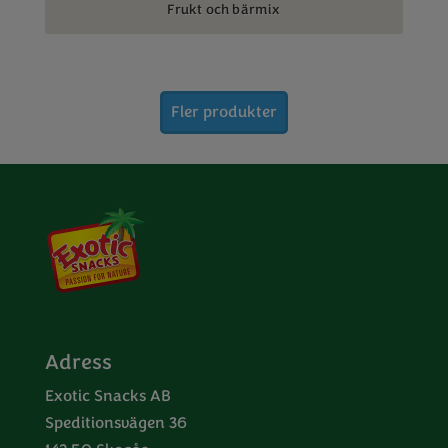
Frukt och bärmix
Fler produkter
Adress
Exotic Snacks AB
Speditionsvägen 36