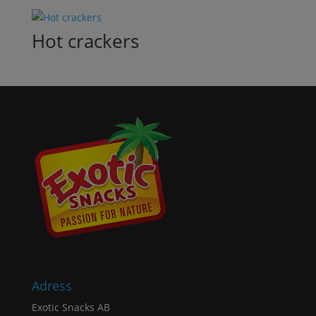
Hot crackers
Adress
Exotic Snacks AB