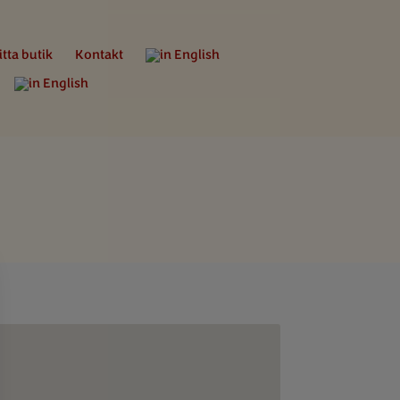
itta butik
Kontakt