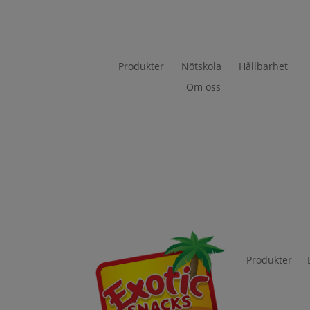
Produkter
Nötskola
Hållbarhet
Om oss
Produkter