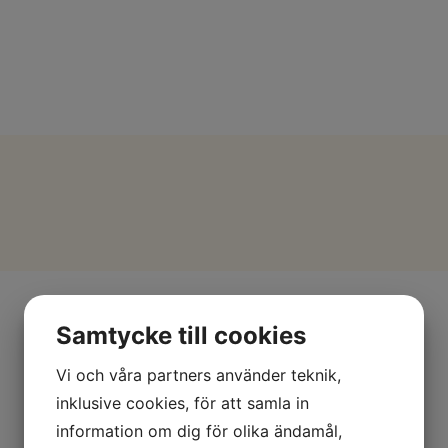
Samtycke till cookies
Vi och våra partners använder teknik,
inklusive cookies, för att samla in
information om dig för olika ändamål,