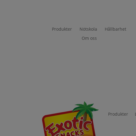
Produkter
Nötskola
Hållbarhet
Om oss
Produkter