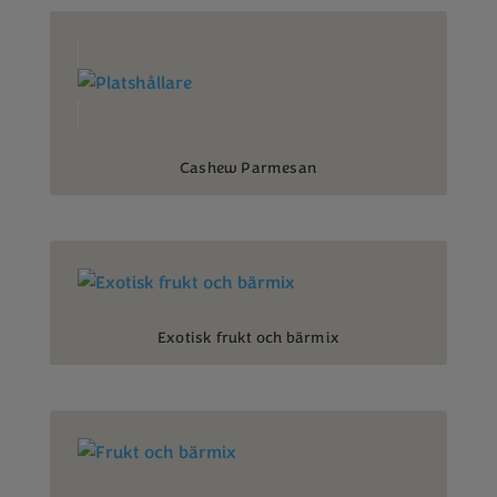
Cashew Parmesan
Exotisk frukt och bärmix