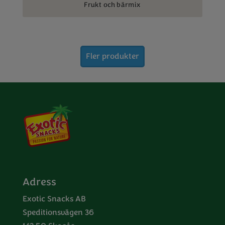
Frukt och bärmix
Fler produkter
Adress
Exotic Snacks AB
Speditionsvägen 36