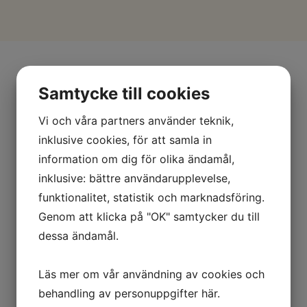
Samtycke till cookies
Vi och våra partners använder teknik,
inklusive cookies, för att samla in
information om dig för olika ändamål,
inklusive: bättre användarupplevelse,
funktionalitet, statistik och marknadsföring.
Genom att klicka på "OK" samtycker du till
dessa ändamål.
Läs mer om vår användning av cookies och
behandling av personuppgifter
här
.