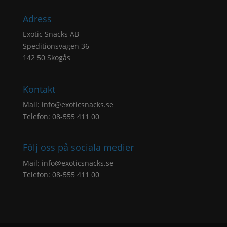
Adress
Exotic Snacks AB
Speditionsvägen 36
142 50 Skogås
Kontakt
Mail:
info@exoticsnacks.se
Telefon: 08-555 411 00
Följ oss på sociala medier
Mail:
info@exoticsnacks.se
Telefon: 08-555 411 00