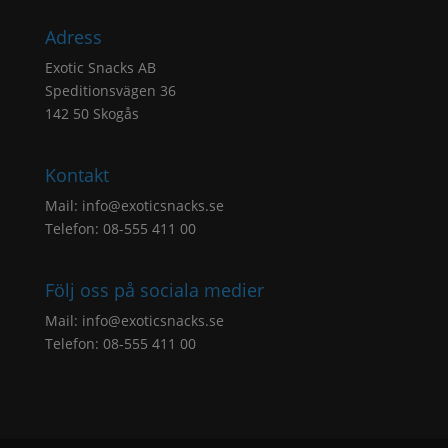
Adress
Exotic Snacks AB
Speditionsvägen 36
142 50 Skogås
Kontakt
Mail:
info@exoticsnacks.se
Telefon: 08-555 411 00
Följ oss på sociala medier
Mail:
info@exoticsnacks.se
Telefon: 08-555 411 00