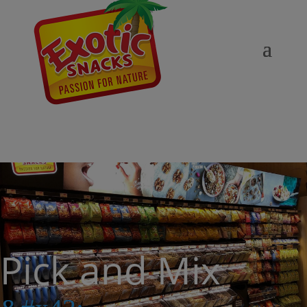
Pick and Mix