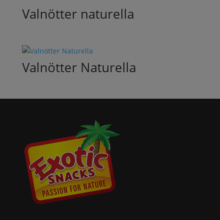
Valnötter naturella
Valnötter Naturella