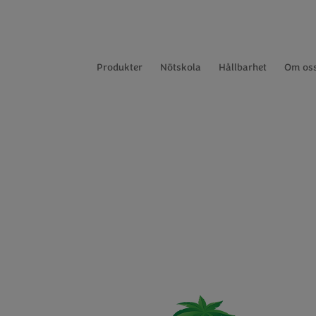
Produkter
Nötskola
Hållbarhet
Om os