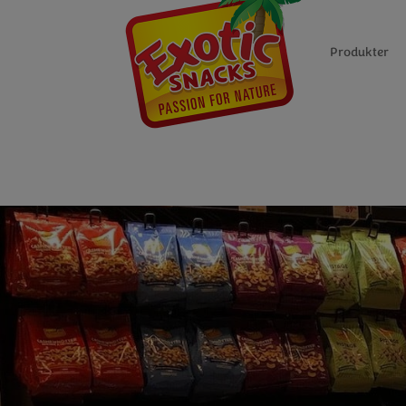
Produkter