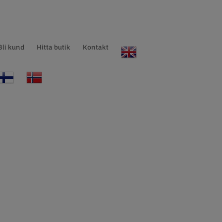
Bli kund
Hitta butik
Kontakt