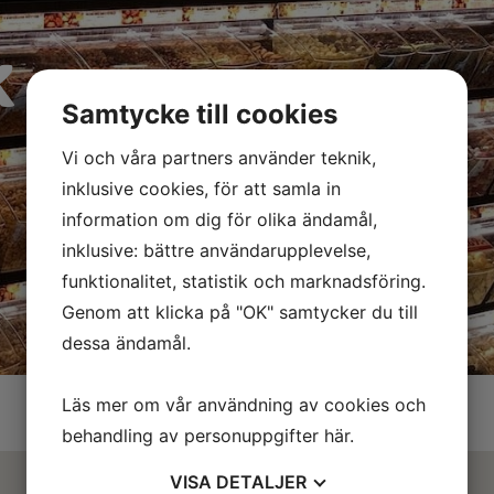
x
Samtycke till cookies
Vi och våra partners använder teknik,
inklusive cookies, för att samla in
information om dig för olika ändamål,
inklusive: bättre användarupplevelse,
funktionalitet, statistik och marknadsföring.
Genom att klicka på "OK" samtycker du till
dessa ändamål.
Läs mer om vår användning av cookies och
behandling av personuppgifter
här
.
VISA
DETALJER