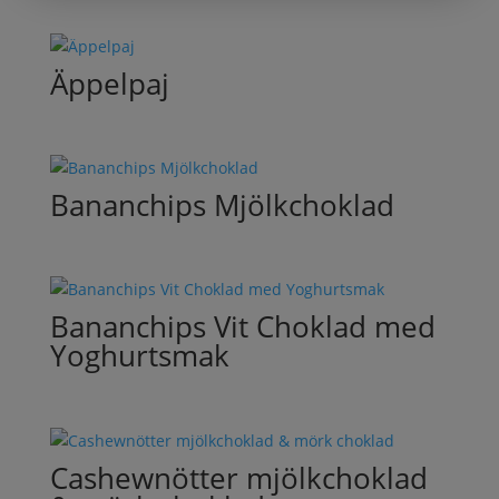
Äppelpaj
Bananchips Mjölkchoklad
Bananchips Vit Choklad med
Yoghurtsmak
Cashewnötter mjölkchoklad