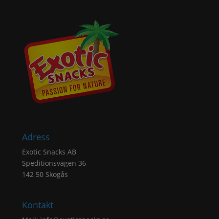
Adress
Exotic Snacks AB
Speditionsvägen 36
142 50 Skogås
Kontakt