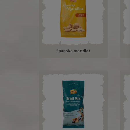
Spanska mandlar