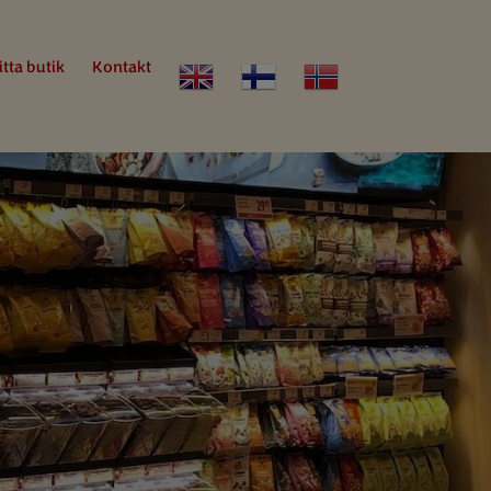
itta butik
Kontakt