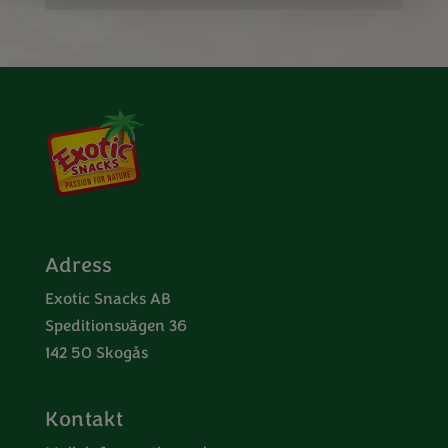
Adress
Exotic Snacks AB
Speditionsvägen 36
142 50 Skogås
Kontakt