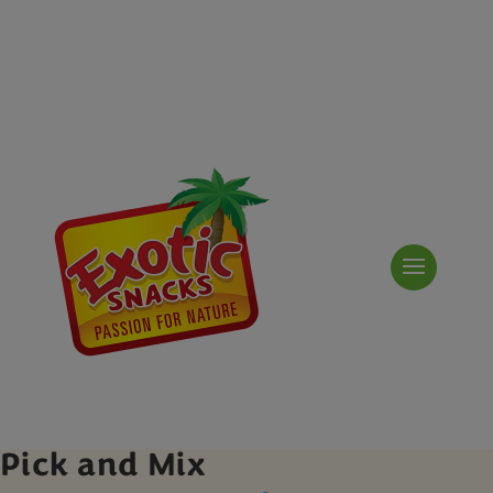
Pick and Mix