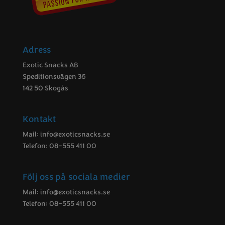
Adress
Exotic Snacks AB
Speditionsvägen 36
142 50 Skogås
Kontakt
Mail:
info@exoticsnacks.se
Telefon: 08-555 411 00
Följ oss på sociala medier
Mail:
info@exoticsnacks.se
Telefon: 08-555 411 00