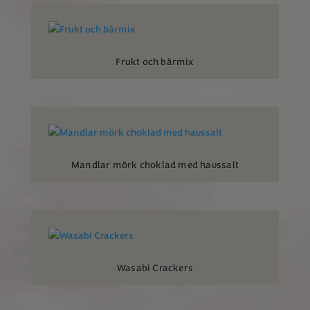
Frukt och bärmix
Mandlar mörk choklad med havssalt
Wasabi Crackers