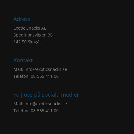
Adress
Exotic Snacks AB
Speditionsvägen 36
142 50 Skogås
Kontakt
Mail:
info@exoticsnacks.se
Telefon: 08-555 411 00
Följ oss på sociala medier
Mail:
info@exoticsnacks.se
Telefon: 08-555 411 00