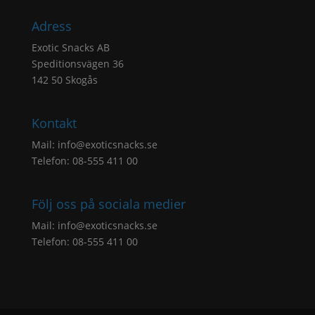
Adress
Exotic Snacks AB
Speditionsvägen 36
142 50 Skogås
Kontakt
Mail:
info@exoticsnacks.se
Telefon: 08-555 411 00
Följ oss på sociala medier
Mail:
info@exoticsnacks.se
Telefon: 08-555 411 00