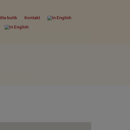
itta butik
Kontakt