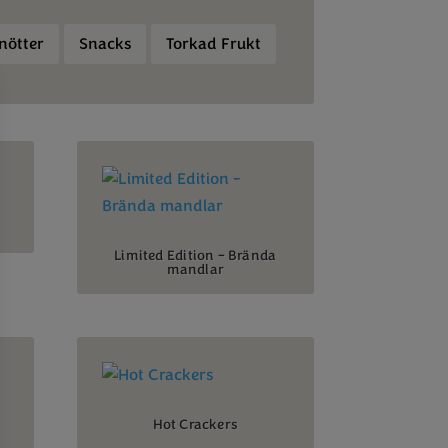
nötter
Snacks
Torkad Frukt
Limited Edition – Brända
mandlar
Hot Crackers