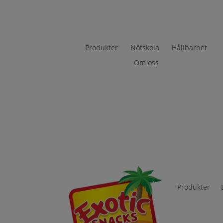
Produkter
Nötskola
Hållbarhet
Om oss
Produkter