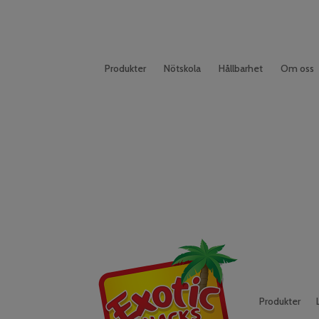
Produkter
Nötskola
Hållbarhet
Om oss
Produkter