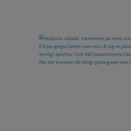
När det kommer till riktigt goda grejer som 